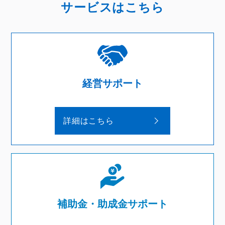
サービスはこちら
経営サポート
詳細はこちら
補助金・
助成金サポート