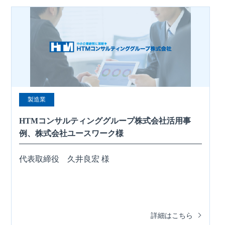
製造業
HTMコンサルティンググループ株式会社活用事
例、株式会社ユースワーク様
代表取締役 久井良宏 様
詳細はこちら