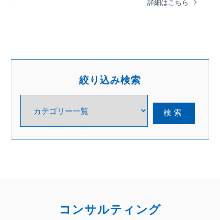
詳細はこちら
絞り込み検索
コンサルティング