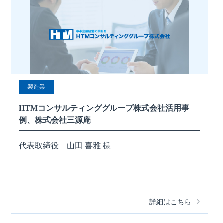
製造業
HTMコンサルティンググループ株式会社活用事
例、株式会社三源庵
代表取締役 山田 喜雅 様
詳細はこちら