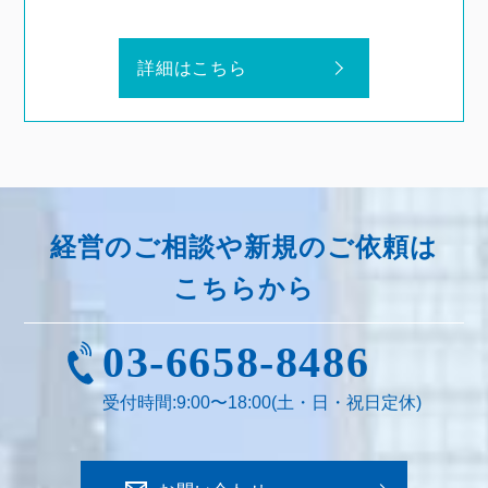
詳細はこちら
経営のご相談や
新規のご依頼は
こちらから
03-6658-8486
受付時間:9:00〜18:00
(土・日・祝日定休)