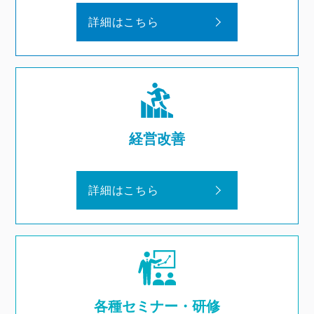
詳細はこちら
経営改善
詳細はこちら
各種セミナー・研修